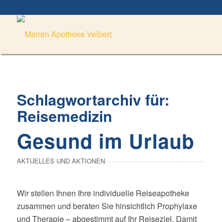
Schlagwortarchiv für:
Reisemedizin
Gesund im Urlaub
AKTUELLES UND AKTIONEN
Wir stellen Ihnen Ihre individuelle Reiseapotheke
zusammen und beraten Sie hinsichtlich Prophylaxe
und Therapie – abgestimmt auf Ihr Reiseziel. Damit