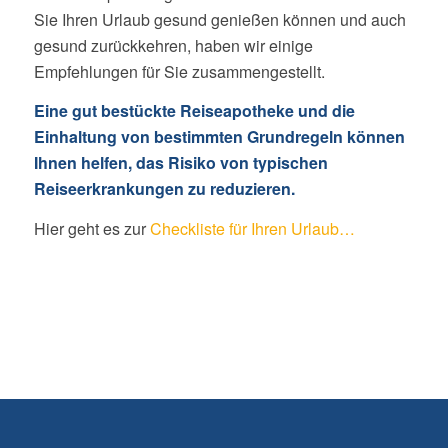
Sie Ihren Urlaub gesund genießen können und auch
gesund zurückkehren, haben wir einige
Empfehlungen für Sie zusammengestellt.
Eine gut bestückte Reiseapotheke und die
Einhaltung von bestimmten Grundregeln können
Ihnen helfen, das Risiko von typischen
Reiseerkrankungen zu reduzieren.
Hier geht es zur
Checkliste für Ihren Urlaub…