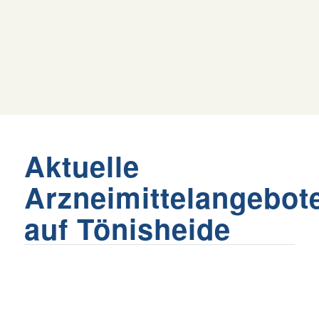
Aktuelle
Arzneimittelangebot
auf Tönisheide