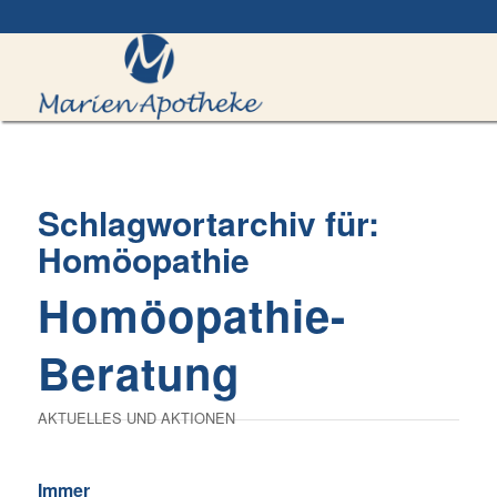
Schlagwortarchiv für:
Homöopathie
Homöopathie-
Beratung
AKTUELLES UND AKTIONEN
Immer