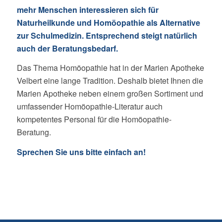
mehr Menschen interessieren sich für
Naturheilkunde und Homöopathie als Alternative
zur Schulmedizin. Entsprechend steigt natürlich
auch der Beratungsbedarf.
Das Thema Homöopathie hat in der Marien Apotheke
Velbert eine lange Tradition. Deshalb bietet Ihnen die
Marien Apotheke neben einem großen Sortiment und
umfassender Homöopathie-Literatur auch
kompetentes Personal für die Homöopathie-
Beratung.
Sprechen Sie uns bitte einfach an!