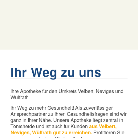
Ihr Weg zu uns
Ihre Apotheke für den Umkreis Velbert, Neviges und
Wülfrath
Ihr Weg zu mehr Gesundheit! Als zuverlässiger
Ansprechpartner zu Ihren Gesundheitsfragen sind wir
ganz in Ihrer Nähe. Unsere Apotheke liegt zentral in
Tönisheide und ist auch für Kunden
aus Velbert,
Neviges, Wülfrath gut zu erreichen.
Profitieren Sie