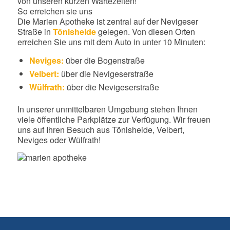
von unseren kurzen Wartezeiten!
So erreichen sie uns
Die Marien Apotheke ist zentral auf der Nevigeser
Straße in
Tönisheide
gelegen. Von diesen Orten
erreichen Sie uns mit dem Auto in unter 10 Minuten:
Neviges:
über die Bogenstraße
Velbert:
über die Nevigeserstraße
Wülfrath:
über die Nevigeserstraße
In unserer unmittelbaren Umgebung stehen Ihnen
viele öffentliche Parkplätze zur Verfügung. Wir freuen
uns auf Ihren Besuch aus Tönisheide, Velbert,
Neviges oder Wülfrath!