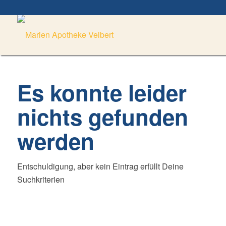
Es konnte leider
nichts gefunden
werden
Entschuldigung, aber kein Eintrag erfüllt Deine
Suchkriterien